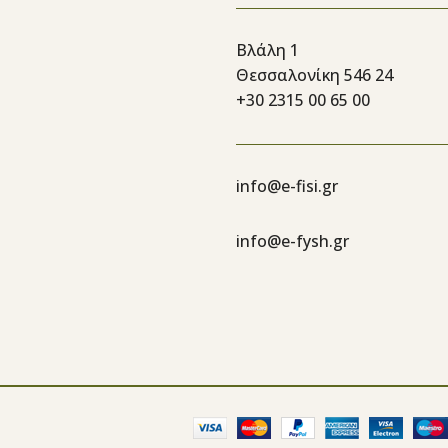
Βλάλη 1
Θεσσαλονίκη 546 24
+30 2315 00 65 00
info@e-fisi.gr
info@e-fysh.gr