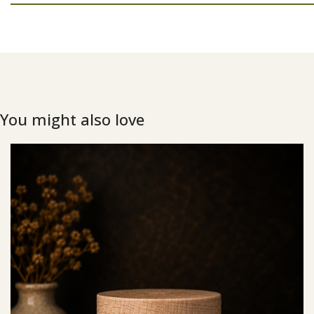
You might also love