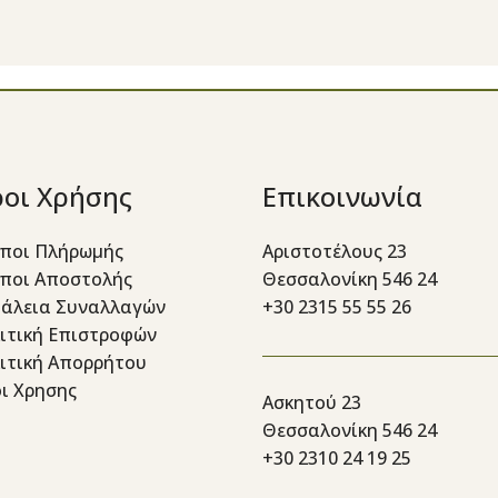
οι Χρήσης
Επικοινωνία
ποι Πλήρωμής
Αριστοτέλους 23
ποι Αποστολής
Θεσσαλονίκη 546 24
άλεια Συναλλαγών
+30 2315 55 55 26
ιτική Επιστροφών
ιτική Απορρήτου
ι Χρησης
Ασκητού 23
Θεσσαλονίκη 546 24
+30 2310 24 19 25