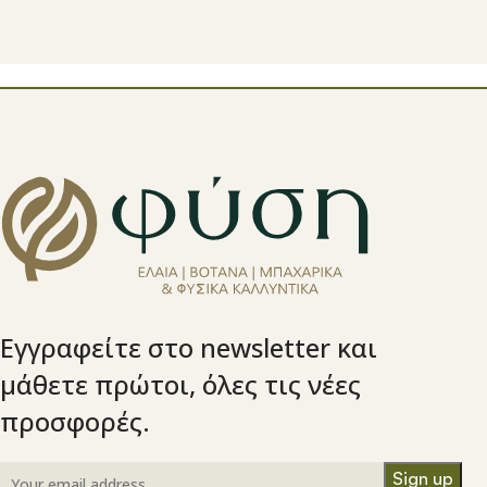
Εγγραφείτε στο newsletter και
μάθετε πρώτοι, όλες τις νέες
προσφορές.