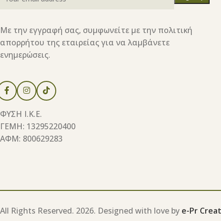
Με την εγγραφή σας, συμφωνείτε με την πολιτική
απορρήτου της εταιρείας για να λαμβάνετε
ενημερώσεις.
ΦΥΣΗ Ι.Κ.Ε.
ΓΕΜΗ: 13295220400
ΑΦΜ: 800629283
All Rights Reserved.
2026. Designed with love by
e-Pr Creat