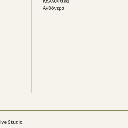
Καλλυντικά
Ανθόνερα
ive Studio
.