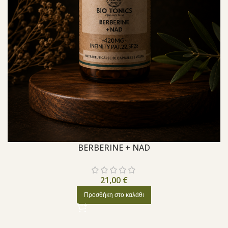
BERBERINE + NAD
21,00
€
Προσθήκη στο καλάθι