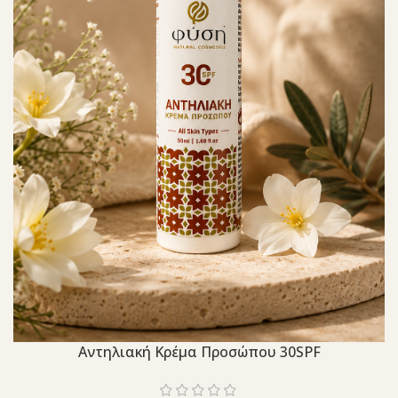
Aντηλιακή Κρέμα Προσώπου 30SPF