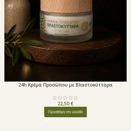
24h Κρέμα Προσώπου με Βλαστοκύτταρα
22,50
€
Προσθήκη στο καλάθι