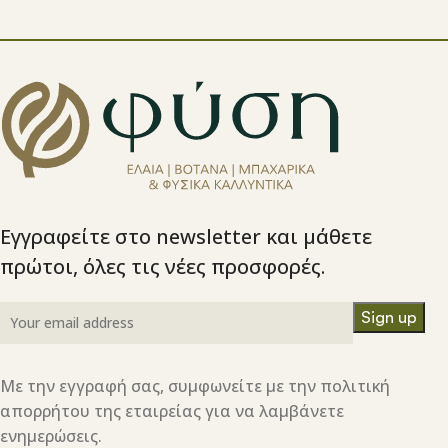
Εγγραφείτε στο newsletter και μάθετε
πρώτοι, όλες τις νέες προσφορές.
Με την εγγραφή σας, συμφωνείτε με την πολιτική
απορρήτου της εταιρείας για να λαμβάνετε
ενημερώσεις.