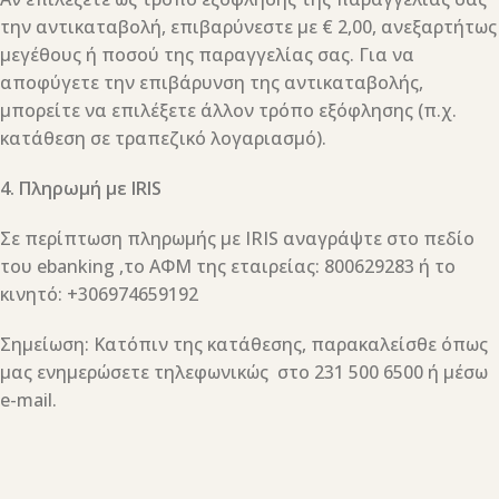
την αντικαταβολή, επιβαρύνεστε με € 2,00, ανεξαρτήτως
μεγέθους ή ποσού της παραγγελίας σας. Για να
αποφύγετε την επιβάρυνση της αντικαταβολής,
μπορείτε να επιλέξετε άλλον τρόπο εξόφλησης (π.χ.
κατάθεση σε τραπεζικό λογαριασμό).
4. Πληρωμή με IRIS
Σε περίπτωση πληρωμής με IRIS αναγράψτε στο πεδίο
του ebanking ,το ΑΦΜ της εταιρείας: 800629283 ή το
κινητό: +306974659192
Σημείωση: Κατόπιν της κατάθεσης, παρακαλείσθε όπως
μας ενημερώσετε τηλεφωνικώς στο 231 500 6500 ή μέσω
e-mail.