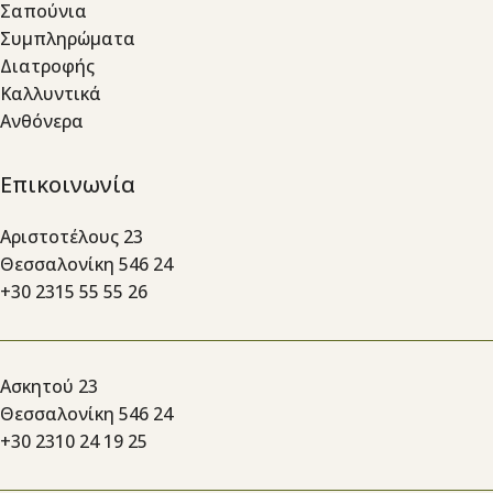
Σαπούνια
Συμπληρώματα
Διατροφής
Καλλυντικά
Ανθόνερα
Επικοινωνία
Αριστοτέλους 23
Θεσσαλονίκη 546 24
+30 2315 55 55 26
Ασκητού 23
Θεσσαλονίκη 546 24
+30 2310 24 19 25