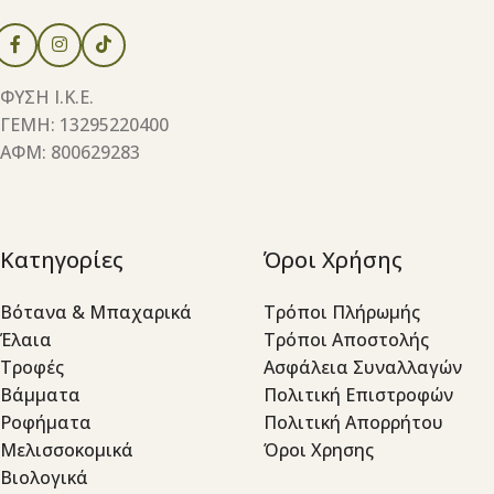
ΦΥΣΗ Ι.Κ.Ε.
ΓΕΜΗ: 13295220400
ΑΦΜ: 800629283
Κατηγορίες
Όροι Χρήσης
Βότανα & Μπαχαρικά
Τρόποι Πλήρωμής
Έλαια
Τρόποι Αποστολής
Τροφές
Ασφάλεια Συναλλαγών
Βάμματα
Πολιτική Επιστροφών
Ροφήματα
Πολιτική Απορρήτου
Μελισσοκομικά
Όροι Χρησης
Βιολογικά