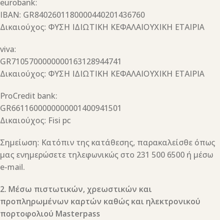
eurobank:
IBAN: GR8402601180000440201436760
Δικαιούχος: ΦΥΣΗ ΙΔΙΩΤΙΚΗ ΚΕΦΑΛΑΙΟΥΧΙΚΗ ΕΤΑΙΡΙΑ
viva:
GR7105700000000163128944741
Δικαιούχος: ΦΥΣΗ ΙΔΙΩΤΙΚΗ ΚΕΦΑΛΑΙΟΥΧΙΚΗ ΕΤΑΙΡΙΑ
ProCredit bank:
GR6611600000000001400941501
Δικαιούχος: Fisi pc
Σημείωση: Κατόπιν της κατάθεσης, παρακαλείσθε όπως
μας ενημερώσετε τηλεφωνικώς στο 231 500 6500 ή μέσω
e-mail.
2. Μέσω πιστωτικών, χρεωστικών και
προπληρωμένων καρτών καθώς και ηλεκτρονικού
πορτοφολιού Masterpass