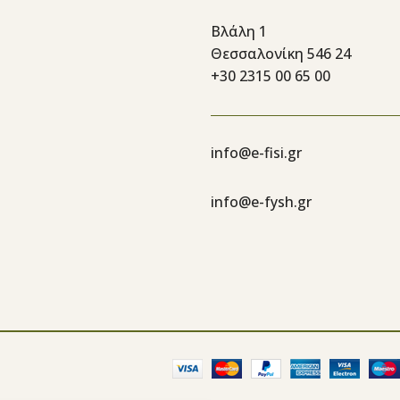
Βλάλη 1
Θεσσαλονίκη 546 24
+30 2315 00 65 00
info@e-fisi.gr
info@e-fysh.gr