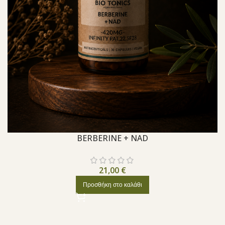
BERBERINE + NAD
21,00
€
Προσθήκη στο καλάθι