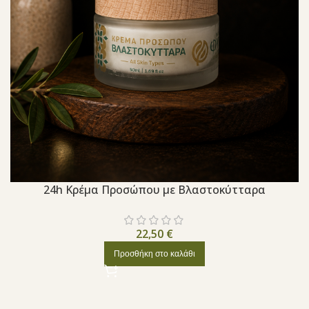
24h Κρέμα Προσώπου με Βλαστοκύτταρα
22,50
€
Προσθήκη στο καλάθι