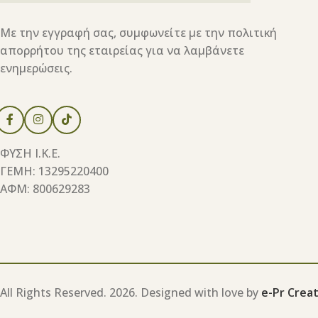
Με την εγγραφή σας, συμφωνείτε με την πολιτική
απορρήτου της εταιρείας για να λαμβάνετε
ενημερώσεις.
ΦΥΣΗ Ι.Κ.Ε.
ΓΕΜΗ: 13295220400
ΑΦΜ: 800629283
All Rights Reserved.
2026. Designed with love by
e-Pr Creat