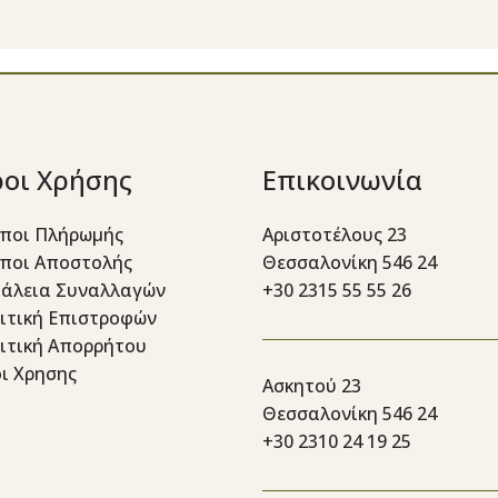
οι Χρήσης
Επικοινωνία
ποι Πλήρωμής
Αριστοτέλους 23
ποι Αποστολής
Θεσσαλονίκη 546 24
άλεια Συναλλαγών
+30 2315 55 55 26
ιτική Επιστροφών
ιτική Απορρήτου
ι Χρησης
Ασκητού 23
Θεσσαλονίκη 546 24
+30 2310 24 19 25