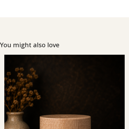
You might also love