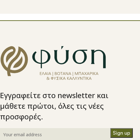
Εγγραφείτε στο newsletter και
μάθετε πρώτοι, όλες τις νέες
προσφορές.