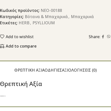
Κωδικός προϊόντος:
ΝΕΟ-00188
Κατηγορίες:
Βότανα & Μπαχαρικά
,
Μπαχαρικά
Ετικέτες:
HERB
,
PSYLLIOUM
Add to wishlist
Share:
Add to compare
ΘΡΕΠΤΙΚΉ ΑΞΊΑ
ΟΔΗΓΊΕΣ
ΑΞΙΟΛΟΓΉΣΕΙΣ (0)
Θρεπτική Αξία
—-