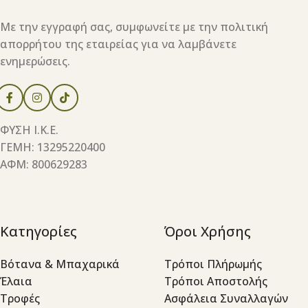
Με την εγγραφή σας, συμφωνείτε με την πολιτική
απορρήτου της εταιρείας για να λαμβάνετε
ενημερώσεις.
ΦΥΣΗ Ι.Κ.Ε.
ΓΕΜΗ: 13295220400
ΑΦΜ: 800629283
Κατηγορίες
Όροι Χρήσης
Βότανα & Μπαχαρικά
Τρόποι Πλήρωμής
Έλαια
Τρόποι Αποστολής
Τροφές
Ασφάλεια Συναλλαγών