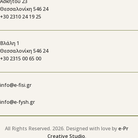
Ασκητού 23
Θεσσαλονίκη 546 24
+30 2310 24 19 25
Βλάλη 1
Θεσσαλονίκη 546 24
+30 2315 00 65 00
info@e-fisi.gr
info@e-fysh.gr
All Rights Reserved.
2026. Designed with love by
e-Pr
Creative Studio
.