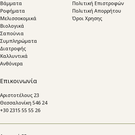
Βάμματα
Πολιτική Επιστροφών
Ροφήματα
Πολιτική Απορρήτου
Μελισσοκομικά
Όροι Χρησης
Βιολογικά
Σαπούνια
Συμπληρώματα
Διατροφής
Καλλυντικά
Ανθόνερα
Επικοινωνία
Αριστοτέλους 23
Θεσσαλονίκη 546 24
+30 2315 55 55 26