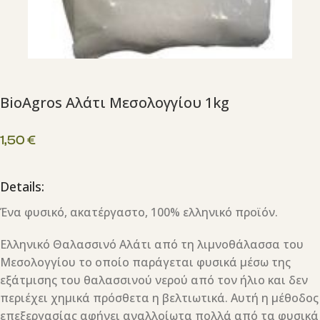
BioAgros Αλάτι Μεσολογγίου 1kg
1,50
€
Details:
Ένα φυσικό, ακατέργαστο, 100% ελληνικό προϊόν.
Ελληνικό Θαλασσινό Αλάτι από τη λιμνοθάλασσα του
Μεσολογγίου το οποίο παράγεται φυσικά μέσω της
εξάτμισης του θαλασσινού νερού από τον ήλιο και δεν
περιέχει χημικά πρόσθετα η βελτιωτικά. Αυτή η μέθοδος
επεξεργασίας αφήνει αναλλοίωτα πολλά από τα φυσικά