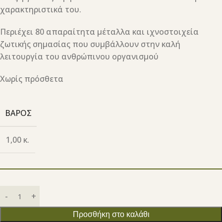
χαρακτηριστικά του.
Περιέχει 80 απαραίτητα μέταλλα και ιχνοστοιχεία
ζωτικής σημασίας που συμβάλλουν στην καλή
λειτουργία του ανθρώπινου οργανισμού
Χωρίς πρόσθετα
ΒΆΡΟΣ
1,00 κ.
Προσθήκη στο καλάθι