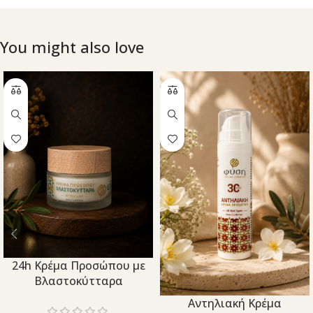
You might also love
24h Κρέμα Προσώπου με
Βλαστοκύτταρα
Aντηλιακή Κρέμα