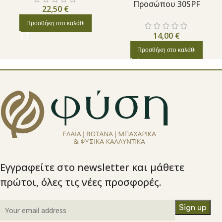
Προσώπου 30SPF
22,50
€
Προσθήκη στο καλάθι
14,00
€
Προσθήκη στο καλάθι
Εγγραφείτε στο newsletter και μάθετε
πρώτοι, όλες τις νέες προσφορές.