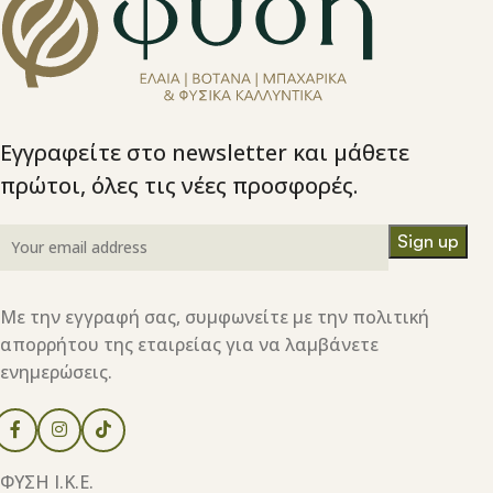
Εγγραφείτε στο newsletter και μάθετε
πρώτοι, όλες τις νέες προσφορές.
Με την εγγραφή σας, συμφωνείτε με την πολιτική
απορρήτου της εταιρείας για να λαμβάνετε
ενημερώσεις.
ΦΥΣΗ Ι.Κ.Ε.