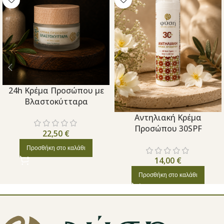
24h Κρέμα Προσώπου με
Βλαστοκύτταρα
Aντηλιακή Κρέμα
Προσώπου 30SPF
22,50
€
Προσθήκη στο καλάθι
14,00
€
Προσθήκη στο καλάθι