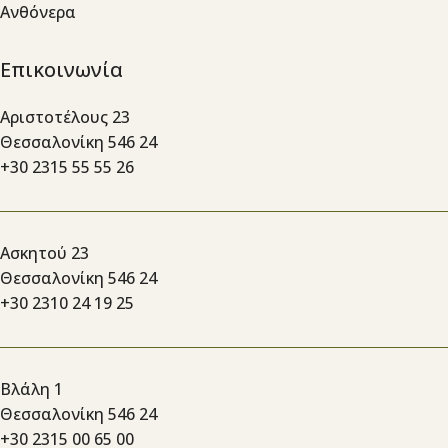
Ανθόνερα
Επικοινωνία
Αριστοτέλους 23
Θεσσαλονίκη 546 24
+30 2315 55 55 26
Ασκητού 23
Θεσσαλονίκη 546 24
+30 2310 24 19 25
Βλάλη 1
Θεσσαλονίκη 546 24
+30 2315 00 65 00