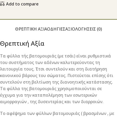
Add to compare
ΘΡΕΠΤΙΚΉ ΑΞΊΑ
ΟΔΗΓΊΕΣ
ΑΞΙΟΛΟΓΉΣΕΙΣ (0)
Θρεπτική Αξία
Τα φύλλα τής βατομουριάς (με τσάι) είναι ρυθμιστικά
του συστήματος των αδένων καλυτερεύοντας τη
λειτουργία τους. Έτσι συντελούν και στη διατήρηση
κανονικού βάρους του σώματος. Πιστεύεται επίσης ότι
συντελούν στη βελτίωση της διανοητικής κατάστασης.
Τα φύλλα της βατομουριάς χρησιμοποιούνται σε
έγχυμα για την καταπολέμηση των εσωτερικών
αιμορραγιών , της δυσεντερίας και των διαρροιών.
Το αφέψημα των φύλλων βατομουριάς ( βρασμένων , με