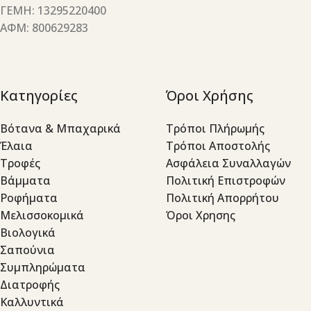
ΓΕΜΗ: 13295220400
ΑΦΜ: 800629283
Κατηγορίες
Όροι Χρήσης
Βότανα & Μπαχαρικά
Τρόποι Πλήρωμής
Έλαια
Τρόποι Αποστολής
Τροφές
Ασφάλεια Συναλλαγών
Βάμματα
Πολιτική Επιστροφών
Ροφήματα
Πολιτική Απορρήτου
Μελισσοκομικά
Όροι Χρησης
Βιολογικά
Σαπούνια
Συμπληρώματα
Διατροφής
Καλλυντικά