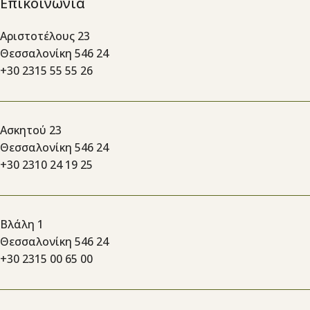
Επικοινωνία
Αριστοτέλους 23
Θεσσαλονίκη 546 24
+30 2315 55 55 26
Ασκητού 23
Θεσσαλονίκη 546 24
+30 2310 24 19 25
Βλάλη 1
Θεσσαλονίκη 546 24
+30 2315 00 65 00