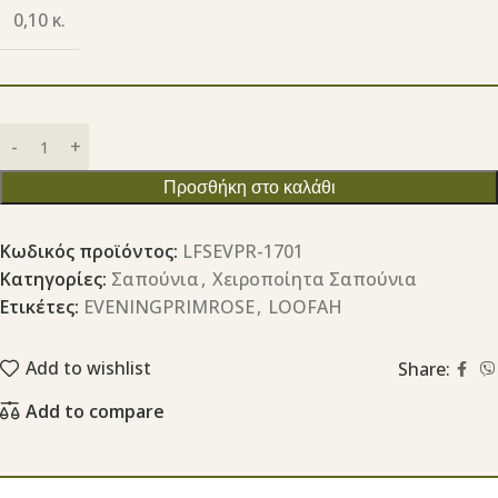
0,10 κ.
Προσθήκη στο καλάθι
Κωδικός προϊόντος:
LFSEVPR-1701
Κατηγορίες:
Σαπούνια
,
Χειροποίητα Σαπούνια
Ετικέτες:
EVENINGPRIMROSE
,
LOOFAH
Add to wishlist
Share:
Add to compare