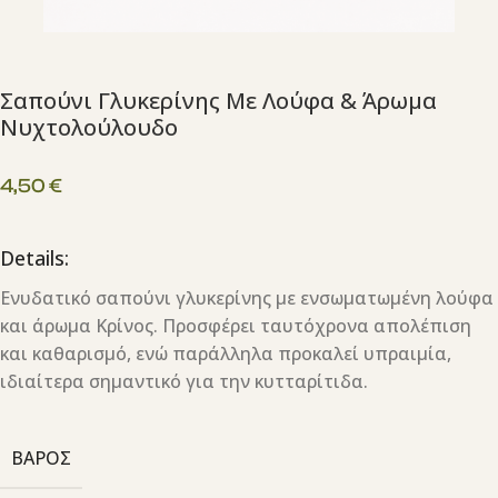
Σαπούνι Γλυκερίνης Με Λούφα & Άρωμα
Νυχτολούλουδο
4,50
€
Details:
Ενυδατικό σαπούνι γλυκερίνης με ενσωματωμένη λούφα
και άρωμα Κρίνος. Προσφέρει ταυτόχρονα απολέπιση
και καθαρισμό, ενώ παράλληλα προκαλεί υπραιμία,
ιδιαίτερα σημαντικό για την κυτταρίτιδα.
ΒΆΡΟΣ