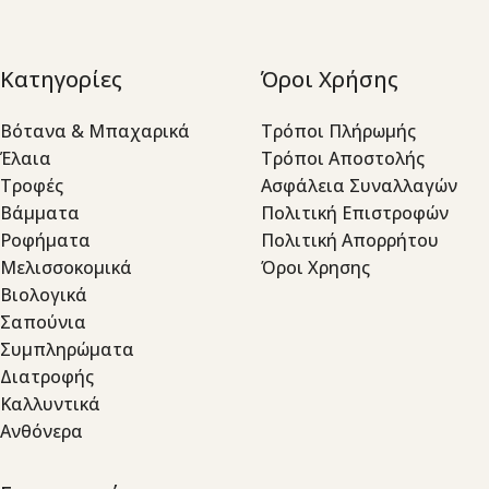
Κατηγορίες
Όροι Χρήσης
Βότανα & Μπαχαρικά
Τρόποι Πλήρωμής
Έλαια
Τρόποι Αποστολής
Τροφές
Ασφάλεια Συναλλαγών
Βάμματα
Πολιτική Επιστροφών
Ροφήματα
Πολιτική Απορρήτου
Μελισσοκομικά
Όροι Χρησης
Βιολογικά
Σαπούνια
Συμπληρώματα
Διατροφής
Καλλυντικά
Ανθόνερα