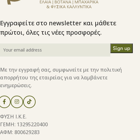
Εγγραφείτε στο newsletter και μάθετε
πρώτοι, όλες τις νέες προσφορές.
Με την εγγραφή σας, συμφωνείτε με την πολιτική
απορρήτου της εταιρείας για να λαμβάνετε
ενημερώσεις.
ΦΥΣΗ Ι.Κ.Ε.
ΓΕΜΗ: 13295220400
ΑΦΜ: 800629283