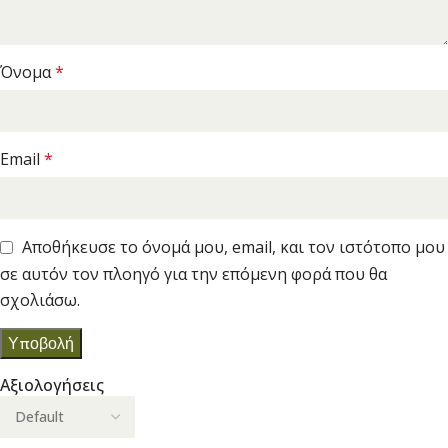
Όνομα
*
Email
*
Αποθήκευσε το όνομά μου, email, και τον ιστότοπο μου
σε αυτόν τον πλοηγό για την επόμενη φορά που θα
σχολιάσω.
Αξιολογήσεις