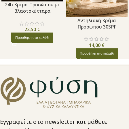
24h Κρέμα Προσώπου με
Βλαστοκύτταρα
Aντηλιακή Κρέμα
Προσώπου 30SPF
22,50
€
Προσθήκη στο καλάθι
14,00
€
Προσθήκη στο καλάθι
Εγγραφείτε στο newsletter και μάθετε