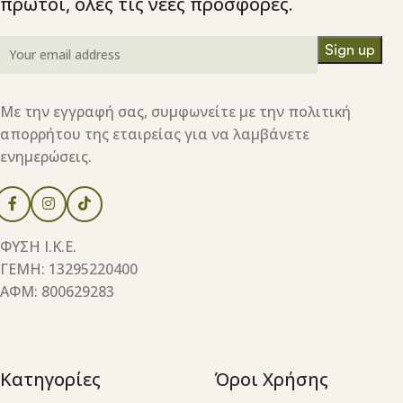
πρώτοι, όλες τις νέες προσφορές.
Με την εγγραφή σας, συμφωνείτε με την πολιτική
απορρήτου της εταιρείας για να λαμβάνετε
ενημερώσεις.
ΦΥΣΗ Ι.Κ.Ε.
ΓΕΜΗ: 13295220400
ΑΦΜ: 800629283
Κατηγορίες
Όροι Χρήσης