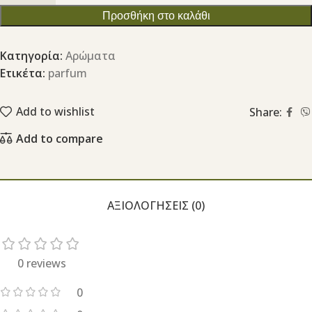
Προσθήκη στο καλάθι
Κατηγορία:
Aρώματα
Ετικέτα:
parfum
Add to wishlist
Share:
Add to compare
ΑΞΙΟΛΟΓΉΣΕΙΣ (0)
0 reviews
0