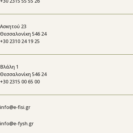
+30 2315 55 55 26
Ασκητού 23
Θεσσαλονίκη 546 24
+30 2310 24 19 25
Βλάλη 1
Θεσσαλονίκη 546 24
+30 2315 00 65 00
info@e-fisi.gr
info@e-fysh.gr