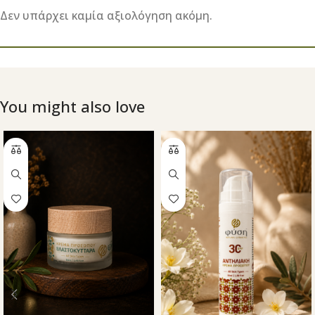
Δεν υπάρχει καμία αξιολόγηση ακόμη.
You might also love