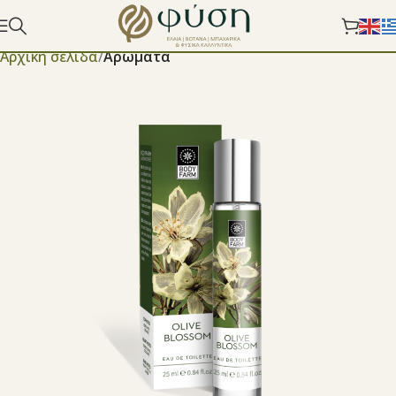
Αρχική σελίδα
Aρώματα