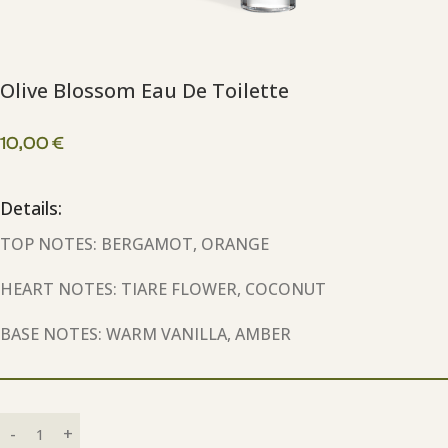
Olive Blossom Eau De Toilette
10,00
€
Details:
TOP NOTES: BERGAMOT, ORANGE
HEART NOTES: TIARE FLOWER, COCONUT
BASE NOTES: WARM VANILLA, AMBER