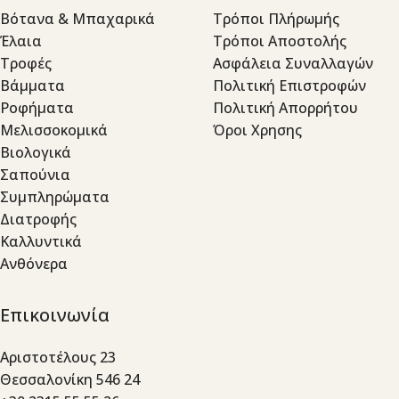
Βότανα & Μπαχαρικά
Τρόποι Πλήρωμής
Έλαια
Τρόποι Αποστολής
Τροφές
Ασφάλεια Συναλλαγών
Βάμματα
Πολιτική Επιστροφών
Ροφήματα
Πολιτική Απορρήτου
Μελισσοκομικά
Όροι Χρησης
Βιολογικά
Σαπούνια
Συμπληρώματα
Διατροφής
Καλλυντικά
Ανθόνερα
Επικοινωνία
Αριστοτέλους 23
Θεσσαλονίκη 546 24