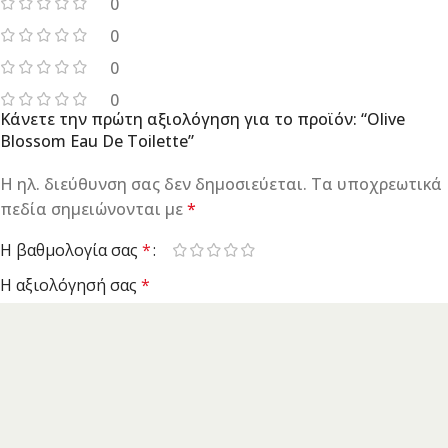
0
0
0
0
Κάνετε την πρώτη αξιολόγηση για το προϊόν: “Olive
Blossom Eau De Toilette”
Η ηλ. διεύθυνση σας δεν δημοσιεύεται.
Τα υποχρεωτικά
πεδία σημειώνονται με
*
Η βαθμολογία σας
*
Η αξιολόγησή σας
*