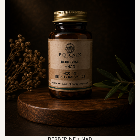
BERBERINE + NAD