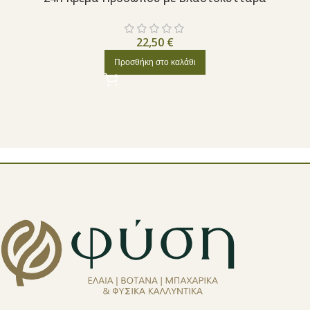
22,50
€
Προσθήκη στο καλάθι