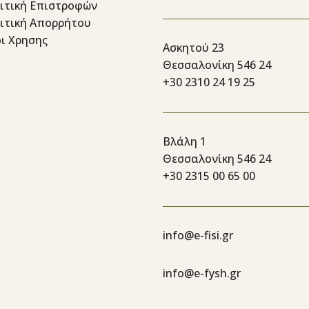
ιτική Επιστροφών
ιτική Απορρήτου
ι Χρησης
Ασκητού 23
Θεσσαλονίκη 546 24
+30 2310 24 19 25
Βλάλη 1
Θεσσαλονίκη 546 24
+30 2315 00 65 00
info@e-fisi.gr
info@e-fysh.gr