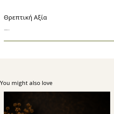
Θρεπτική Αξία
—-
You might also love