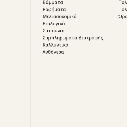
Βάμματα
Πολ
Ροφήματα
Πολ
Μελισσοκομικά
Όρο
Βιολογικά
Σαπούνια
Συμπληρώματα Διατροφής
Καλλυντικά
Ανθόνερα