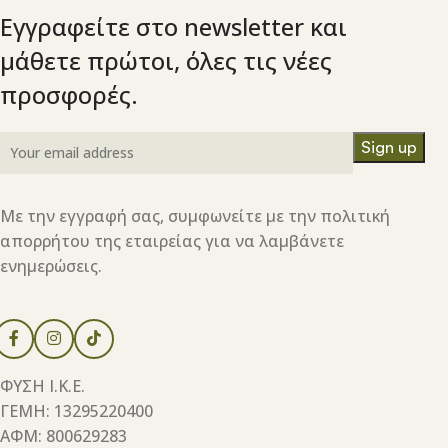
Εγγραφείτε στο newsletter και
μάθετε πρώτοι, όλες τις νέες
προσφορές.
Με την εγγραφή σας, συμφωνείτε με την πολιτική
απορρήτου της εταιρείας για να λαμβάνετε
ενημερώσεις.
ΦΥΣΗ Ι.Κ.Ε.
ΓΕΜΗ: 13295220400
ΑΦΜ: 800629283