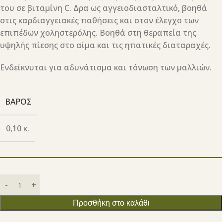
του σε βιταμίνη C. Δρα ως αγγειοδιασταλτικό, βοηθά
στις καρδιαγγειακές παθήσεις και στον έλεγχο των
επιπέδων χοληστερόλης. Βοηθά στη θεραπεία της
υψηλής πίεσης στο αίμα και τις ηπατικές διαταραχές.
Ενδείκνυται για αδυνάτισμα και τόνωση των μαλλιών.
ΒΆΡΟΣ
0,10 κ.
Προσθήκη στο καλάθι