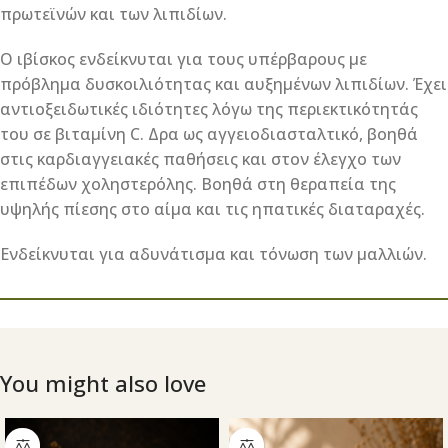
πρωτεϊνών και των λιπιδίων.
O ιβίσκος ενδείκνυται για τους υπέρβαρους με
πρόβλημα δυσκοιλιότητας και αυξημένων λιπιδίων. Έχει
αντιοξειδωτικές ιδιότητες λόγω της περιεκτικότητάς
του σε βιταμίνη C. Δρα ως αγγειοδιασταλτικό, βοηθά
στις καρδιαγγειακές παθήσεις και στον έλεγχο των
επιπέδων χοληστερόλης. Βοηθά στη θεραπεία της
υψηλής πίεσης στο αίμα και τις ηπατικές διαταραχές.
Ενδείκνυται για αδυνάτισμα και τόνωση των μαλλιών.
You might also love