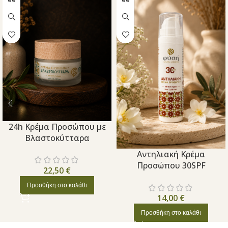
24h Κρέμα Προσώπου με
Βλαστοκύτταρα
Aντηλιακή Κρέμα
Προσώπου 30SPF
22,50
€
Προσθήκη στο καλάθι
14,00
€
Προσθήκη στο καλάθι