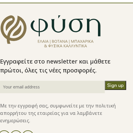
Εγγραφείτε στο newsletter και μάθετε
πρώτοι, όλες τις νέες προσφορές.
Με την εγγραφή σας, συμφωνείτε με την πολιτική
απορρήτου της εταιρείας για να λαμβάνετε
ενημερώσεις.