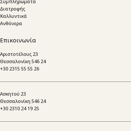
Συμπληρώματα
Διατροφής
Καλλυντικά
Ανθόνερα
Επικοινωνία
Αριστοτέλους 23
Θεσσαλονίκη 546 24
+30 2315 55 55 26
Ασκητού 23
Θεσσαλονίκη 546 24
+30 2310 24 19 25