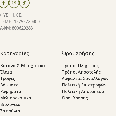
ΦΥΣΗ Ι.Κ.Ε.
ΓΕΜΗ: 13295220400
ΑΦΜ: 800629283
Κατηγορίες
Όροι Χρήσης
Βότανα & Μπαχαρικά
Τρόποι Πλήρωμής
Έλαια
Τρόποι Αποστολής
Τροφές
Ασφάλεια Συναλλαγών
Βάμματα
Πολιτική Επιστροφών
Ροφήματα
Πολιτική Απορρήτου
Μελισσοκομικά
Όροι Χρησης
Βιολογικά
Σαπούνια