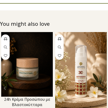
You might also love
24h Κρέμα Προσώπου με
Βλαστοκύτταρα