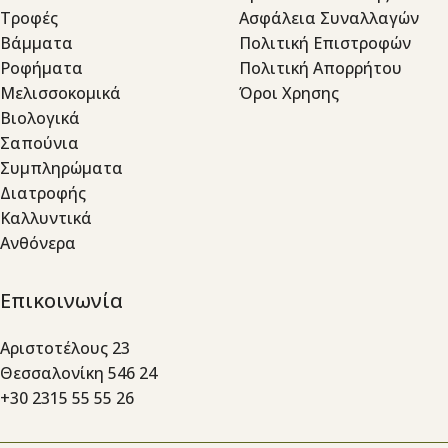
Τροφές
Ασφάλεια Συναλλαγών
Βάμματα
Πολιτική Επιστροφών
Ροφήματα
Πολιτική Απορρήτου
Μελισσοκομικά
Όροι Χρησης
Βιολογικά
Σαπούνια
Συμπληρώματα
Διατροφής
Καλλυντικά
Ανθόνερα
Επικοινωνία
Αριστοτέλους 23
Θεσσαλονίκη 546 24
+30 2315 55 55 26