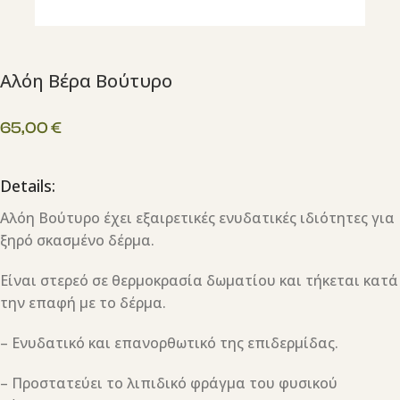
Αλόη Βέρα Βούτυρο
65,00
€
Details:
Αλόη Βούτυρο έχει εξαιρετικές ενυδατικές ιδιότητες για
ξηρό σκασμένο δέρμα.
Είναι στερεό σε θερμοκρασία δωματίου και τήκεται κατά
την επαφή με το δέρμα.
– Ενυδατικό και επανορθωτικό της επιδερμίδας.
– Προστατεύει το λιπιδικό φράγμα του φυσικού