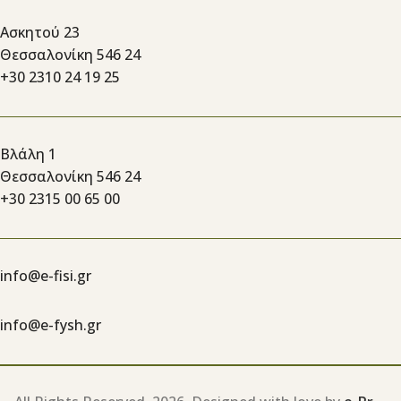
Ασκητού 23
Θεσσαλονίκη 546 24
+30 2310 24 19 25
Βλάλη 1
Θεσσαλονίκη 546 24
+30 2315 00 65 00
info@e-fisi.gr
info@e-fysh.gr