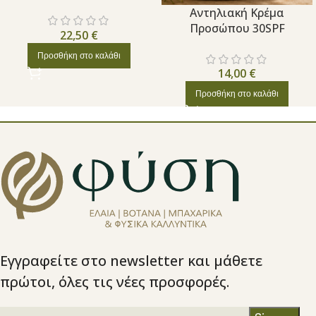
Aντηλιακή Κρέμα
Προσώπου 30SPF
22,50
€
Προσθήκη στο καλάθι
14,00
€
Προσθήκη στο καλάθι
Εγγραφείτε στο newsletter και μάθετε
πρώτοι, όλες τις νέες προσφορές.