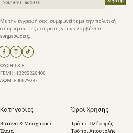
Με την εγγραφή σας, συμφωνείτε με την πολιτική
απορρήτου της εταιρείας για να λαμβάνετε
ενημερώσεις.
ΦΥΣΗ Ι.Κ.Ε.
ΓΕΜΗ: 13295220400
ΑΦΜ: 800629283
Κατηγορίες
Όροι Χρήσης
Βότανα & Μπαχαρικά
Τρόποι Πλήρωμής
Έλαια
Τρόποι Αποστολής