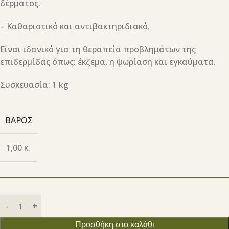
δέρματος.
– Καθαριστικό και αντιβακτηριδιακό.
Είναι ιδανικό για τη θεραπεία προβλημάτων της
επιδερμίδας όπως: έκζεμα, η ψωρίαση και εγκαύματα.
Συσκευασία: 1 kg
ΒΆΡΟΣ
1,00 κ.
Προσθήκη στο καλάθι