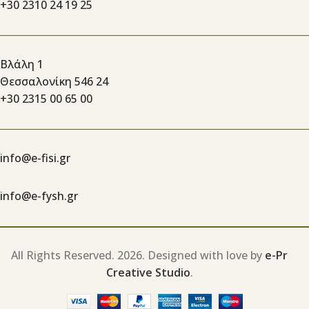
+30 2310 24 19 25
Βλάλη 1
Θεσσαλονίκη 546 24
+30 2315 00 65 00
info@e-fisi.gr
info@e-fysh.gr
All Rights Reserved.
2026. Designed with love by
e-Pr
Creative Studio
.