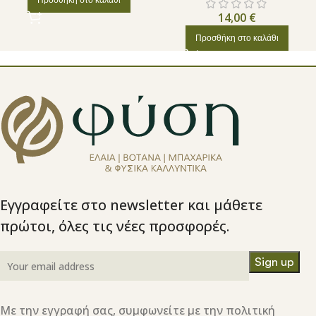
14,00
€
Προσθήκη στο καλάθι
Εγγραφείτε στο newsletter και μάθετε
πρώτοι, όλες τις νέες προσφορές.
Με την εγγραφή σας, συμφωνείτε με την πολιτική