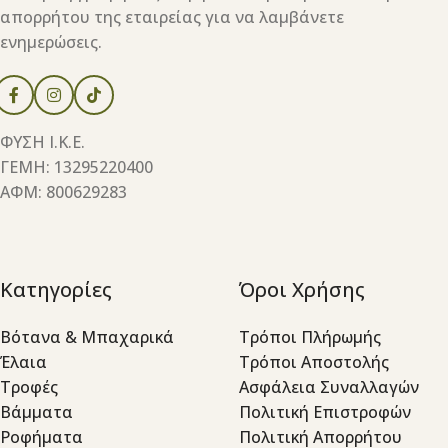
απορρήτου της εταιρείας για να λαμβάνετε
ενημερώσεις.
ΦΥΣΗ Ι.Κ.Ε.
ΓΕΜΗ: 13295220400
ΑΦΜ: 800629283
Κατηγορίες
Όροι Χρήσης
Βότανα & Μπαχαρικά
Τρόποι Πλήρωμής
Έλαια
Τρόποι Αποστολής
Τροφές
Ασφάλεια Συναλλαγών
Βάμματα
Πολιτική Επιστροφών
Ροφήματα
Πολιτική Απορρήτου