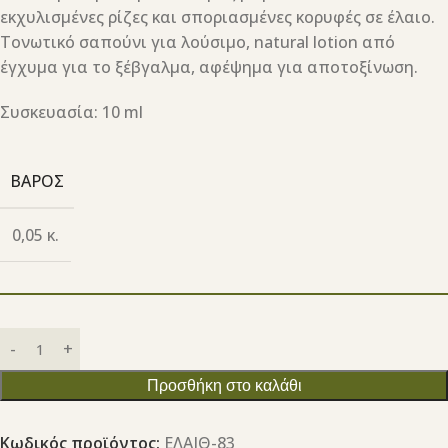
εκχυλισμένες ρίζες και σποριασμένες κορυφές σε έλαιο.
Τονωτικό σαπούνι για λούσιμο, natural lotion από
έγχυμα για το ξέβγαλμα, αφέψημα για αποτοξίνωση.
Συσκευασία: 10 ml
ΒΆΡΟΣ
0,05 κ.
Προσθήκη στο καλάθι
Κωδικός προϊόντος:
ΕΛΑΙΘ-83