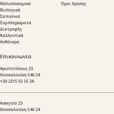
Μελισσοκομικά
Όροι Χρησης
Βιολογικά
Σαπούνια
Συμπληρώματα
Διατροφής
Καλλυντικά
Ανθόνερα
Επικοινωνία
Αριστοτέλους 23
Θεσσαλονίκη 546 24
+30 2315 55 55 26
Ασκητού 23
Θεσσαλονίκη 546 24