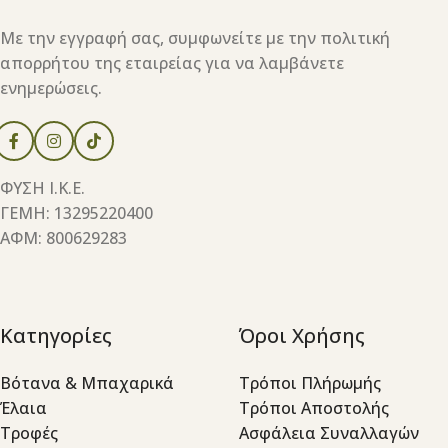
Με την εγγραφή σας, συμφωνείτε με την πολιτική
απορρήτου της εταιρείας για να λαμβάνετε
ενημερώσεις.
ΦΥΣΗ Ι.Κ.Ε.
ΓΕΜΗ: 13295220400
ΑΦΜ: 800629283
Κατηγορίες
Όροι Χρήσης
Βότανα & Μπαχαρικά
Τρόποι Πλήρωμής
Έλαια
Τρόποι Αποστολής
Τροφές
Ασφάλεια Συναλλαγών