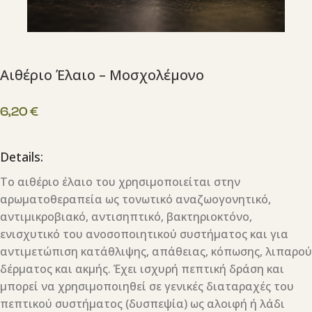
Αιθέριο Έλαιο – Μοσχολέμονο
6,20
€
Details:
Τo αιθέριο έλαιο του χρησιμοποιείται στην
αρωματοθεραπεία ως τονωτικό αναζωογονητικό,
αντιμικροβιακό, αντισηπτικό, βακτηριοκτόνο,
ενισχυτικό του ανοσοποιητικού συστήματος και για
αντιμετώπιση κατάθλιψης, απάθειας, κόπωσης, λιπαρού
δέρματος και ακμής. Έχει ισχυρή πεπτική δράση και
μπορεί να χρησιμοποιηθεί σε γενικές διαταραχές του
πεπτικού συστήματος (δυσπεψία) ως αλοιφή ή λάδι