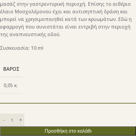
μασάζ στην γαστρεντερική περιοχή. Επίσης το αιθέριο
έλαιο Μοσχολέμονου έχει και αντισηπτική δράση και
μπορεί να χρησιμοποιηθεί κατά των κρυωμάτων. Εδώ η
εφαρμογή που συνιστάται είναι εντριβή στην περιοχή
της αναπνευστικής οδού.
Συσκευασία: 10 ml
ΒΆΡΟΣ
0,05 κ.
Προσθήκη στο καλάθι