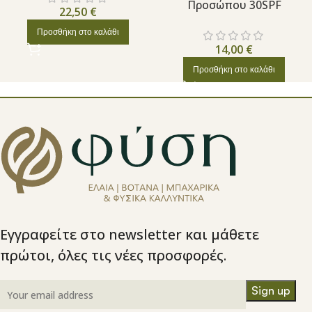
Προσώπου 30SPF
22,50
€
Προσθήκη στο καλάθι
14,00
€
Προσθήκη στο καλάθι
Εγγραφείτε στο newsletter και μάθετε
πρώτοι, όλες τις νέες προσφορές.