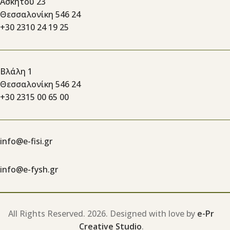
Ασκητού 23
Θεσσαλονίκη 546 24
+30 2310 24 19 25
Βλάλη 1
Θεσσαλονίκη 546 24
+30 2315 00 65 00
info@e-fisi.gr
info@e-fysh.gr
All Rights Reserved.
2026. Designed with love by
e-Pr
Creative Studio
.