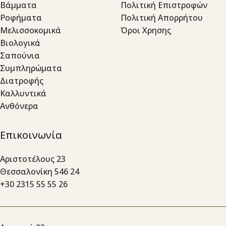
Βάμματα
Πολιτική Επιστροφών
Ροφήματα
Πολιτική Απορρήτου
Μελισσοκομικά
Όροι Χρησης
Βιολογικά
Σαπούνια
Συμπληρώματα
Διατροφής
Καλλυντικά
Ανθόνερα
Επικοινωνία
Αριστοτέλους 23
Θεσσαλονίκη 546 24
+30 2315 55 55 26