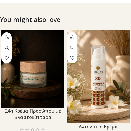
You might also love
24h Κρέμα Προσώπου με
Βλαστοκύτταρα
Aντηλιακή Κρέμα