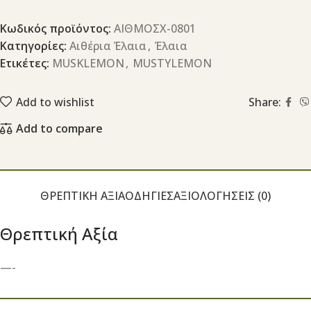
Κωδικός προϊόντος:
ΑΙΘΜΟΣΧ-0801
Κατηγορίες:
Αιθέρια Έλαια
,
Έλαια
Ετικέτες:
MUSKLEMON
,
MUSTYLEMON
Add to wishlist
Share:
Add to compare
ΘΡΕΠΤΙΚΉ ΑΞΊΑ
ΟΔΗΓΊΕΣ
ΑΞΙΟΛΟΓΉΣΕΙΣ (0)
Θρεπτική Αξία
—-