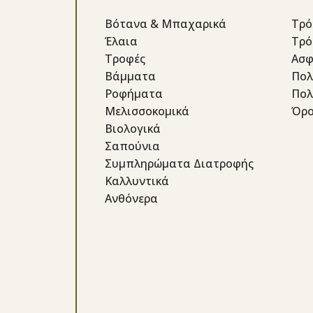
Βότανα & Μπαχαρικά
Τρό
Έλαια
Τρό
Τροφές
Ασφ
Βάμματα
Πολ
Ροφήματα
Πολ
Μελισσοκομικά
Όρο
Βιολογικά
Σαπούνια
Συμπληρώματα Διατροφής
Καλλυντικά
Ανθόνερα