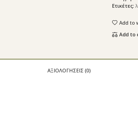
Ετικέτες:
λ
Add to w
Add to
ΑΞΙΟΛΟΓΉΣΕΙΣ (0)