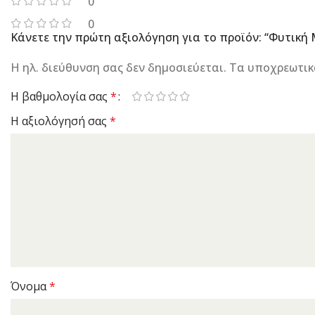
0
0
Κάνετε την πρώτη αξιολόγηση για το προϊόν: “Φυτική
Η ηλ. διεύθυνση σας δεν δημοσιεύεται.
Τα υποχρεωτικ
Η βαθμολογία σας
*
Η αξιολόγησή σας
*
Όνομα
*