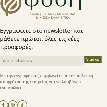
Εγγραφείτε στο newsletter και
μάθετε πρώτοι, όλες τις νέες
προσφορές.
Με την εγγραφή σας, συμφωνείτε με την πολιτική
απορρήτου της εταιρείας για να λαμβάνετε
ενημερώσεις.