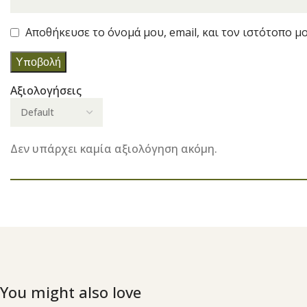
Αποθήκευσε το όνομά μου, email, και τον ιστότοπο μ
Αξιολογήσεις
Δεν υπάρχει καμία αξιολόγηση ακόμη.
You might also love