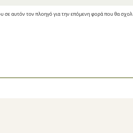
ου σε αυτόν τον πλοηγό για την επόμενη φορά που θα σχολ