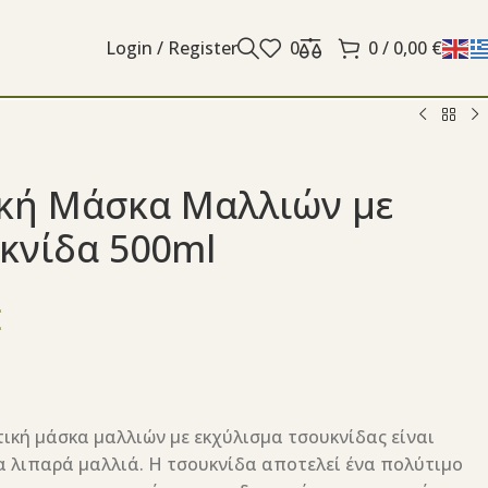
Login / Register
0
0
/
0,00
€
κή Μάσκα Μαλλιών με
κνίδα 500ml
€
τική μάσκα μαλλιών με εκχύλισμα τσουκνίδας είναι
ια λιπαρά μαλλιά. Η τσουκνίδα αποτελεί ένα πολύτιμο