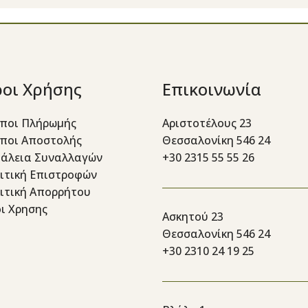
οι Χρήσης
Επικοινωνία
ποι Πλήρωμής
Αριστοτέλους 23
ποι Αποστολής
Θεσσαλονίκη 546 24
άλεια Συναλλαγών
+30 2315 55 55 26
ιτική Επιστροφών
ιτική Απορρήτου
ι Χρησης
Ασκητού 23
Θεσσαλονίκη 546 24
+30 2310 24 19 25