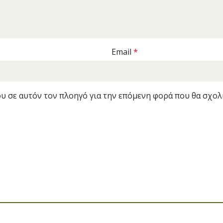
Email
*
ου σε αυτόν τον πλοηγό για την επόμενη φορά που θα σχολ