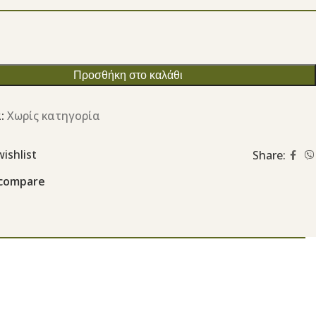
Προσθήκη στο καλάθι
:
Χωρίς κατηγορία
ishlist
Share:
 compare