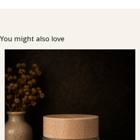
You might also love