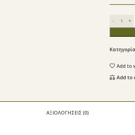
Κατηγορία
Add to w
Add to
ΑΞΙΟΛΟΓΉΣΕΙΣ (0)