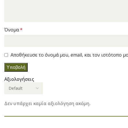
Όνομα
*
Αποθήκευσε το όνομά μου, email, και τον ιστότοπο μ
Αξιολογήσεις
Δεν υπάρχει καμία αξιολόγηση ακόμη.