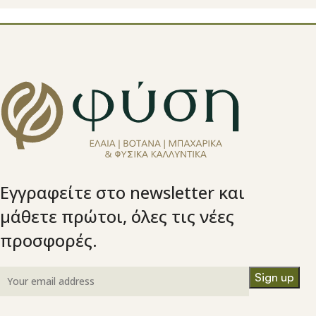
Εγγραφείτε στο newsletter και
μάθετε πρώτοι, όλες τις νέες
προσφορές.