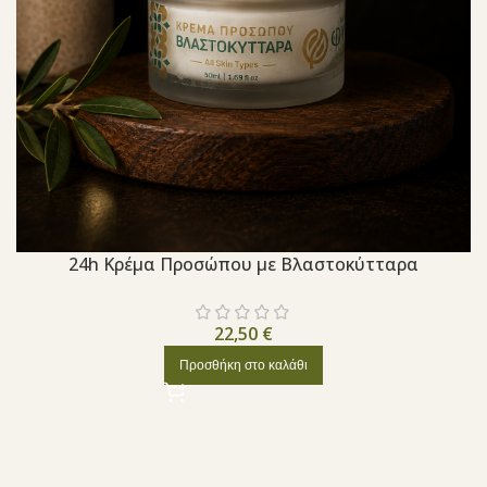
24h Κρέμα Προσώπου με Βλαστοκύτταρα
22,50
€
Προσθήκη στο καλάθι