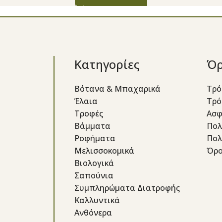
Κατηγορίες
Όρ
Βότανα & Μπαχαρικά
Τρό
Έλαια
Τρό
Τροφές
Ασφ
Βάμματα
Πολ
Ροφήματα
Πολ
Μελισσοκομικά
Όρο
Βιολογικά
Σαπούνια
Συμπληρώματα Διατροφής
Καλλυντικά
Ανθόνερα