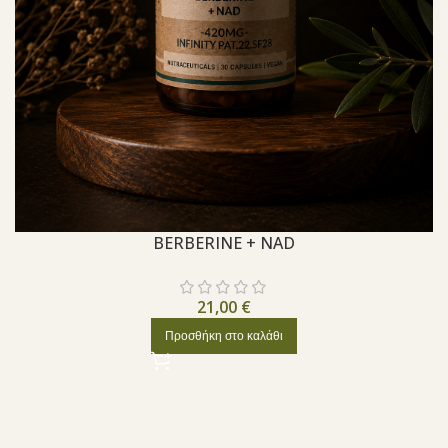
BERBERINE + NAD
21,00
€
Προσθήκη στο καλάθι