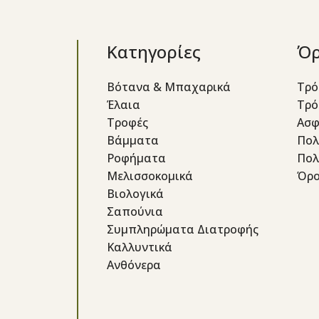
Κατηγορίες
Όρ
Βότανα & Μπαχαρικά
Τρό
Έλαια
Τρό
Τροφές
Ασφ
Βάμματα
Πολ
Ροφήματα
Πολ
Μελισσοκομικά
Όρο
Βιολογικά
Σαπούνια
Συμπληρώματα Διατροφής
Καλλυντικά
Ανθόνερα