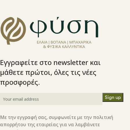
Εγγραφείτε στο newsletter και
μάθετε πρώτοι, όλες τις νέες
προσφορές.
Με την εγγραφή σας, συμφωνείτε με την πολιτική
απορρήτου της εταιρείας για να λαμβάνετε