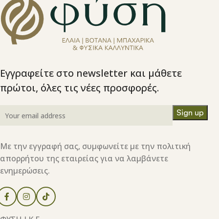
Εγγραφείτε στο newsletter και μάθετε
πρώτοι, όλες τις νέες προσφορές.
Με την εγγραφή σας, συμφωνείτε με την πολιτική
απορρήτου της εταιρείας για να λαμβάνετε
ενημερώσεις.