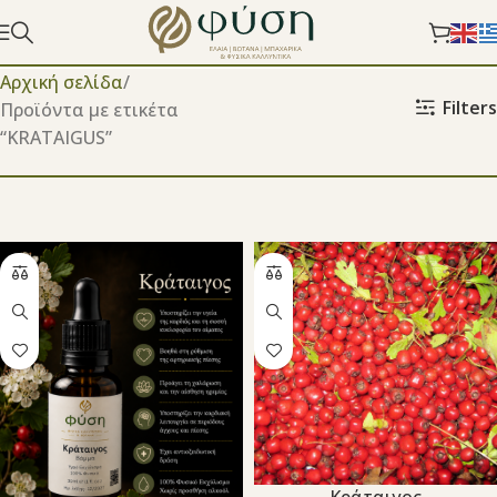
Αρχική σελίδα
Filters
Προϊόντα με ετικέτα
“KRATAIGUS”