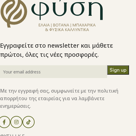
Εγγραφείτε στο newsletter και μάθετε
πρώτοι, όλες τις νέες προσφορές.
Με την εγγραφή σας, συμφωνείτε με την πολιτική
απορρήτου της εταιρείας για να λαμβάνετε
ενημερώσεις.