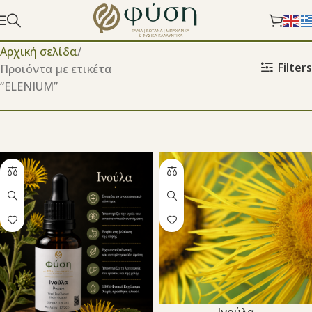
Αρχική σελίδα
Filters
Προϊόντα με ετικέτα
“ELENIUM”