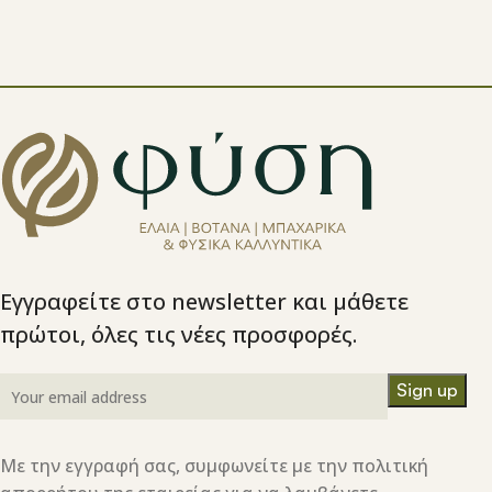
Εγγραφείτε στο newsletter και μάθετε
πρώτοι, όλες τις νέες προσφορές.
Με την εγγραφή σας, συμφωνείτε με την πολιτική