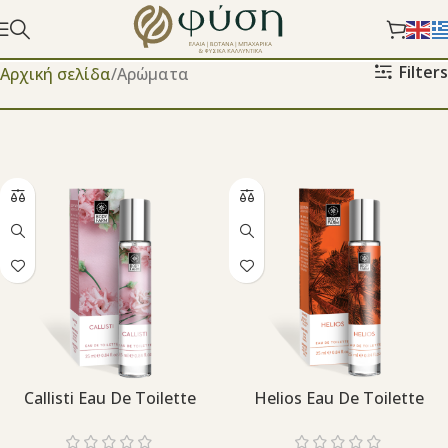
Filters
Αρχική σελίδα
Aρώματα
Callisti Eau De Toilette
Helios Eau De Toilette