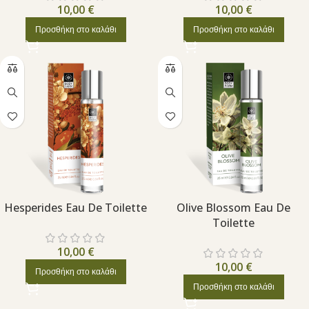
10,00
€
10,00
€
Προσθήκη στο καλάθι
Προσθήκη στο καλάθι
Hesperides Eau De Toilette
Olive Blossom Eau De
Toilette
10,00
€
10,00
€
Προσθήκη στο καλάθι
Προσθήκη στο καλάθι