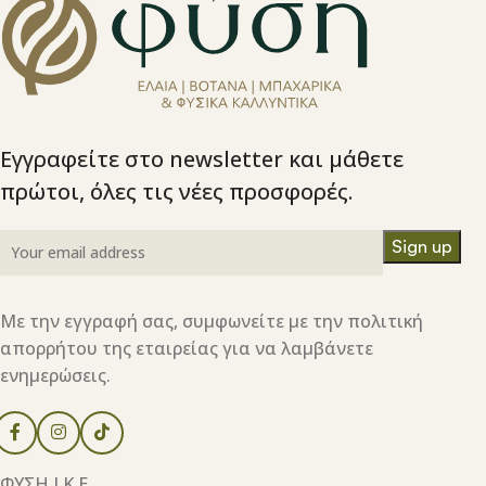
Εγγραφείτε στο newsletter και μάθετε
πρώτοι, όλες τις νέες προσφορές.
Με την εγγραφή σας, συμφωνείτε με την πολιτική
απορρήτου της εταιρείας για να λαμβάνετε
ενημερώσεις.
ΦΥΣΗ Ι.Κ.Ε.