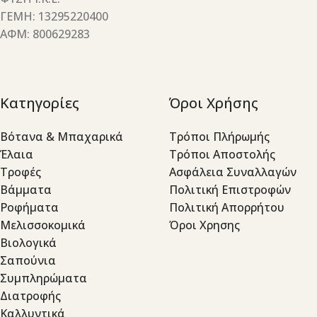
ΓΕΜΗ: 13295220400
ΑΦΜ: 800629283
Κατηγορίες
Όροι Χρήσης
Βότανα & Μπαχαρικά
Τρόποι Πλήρωμής
Έλαια
Τρόποι Αποστολής
Τροφές
Ασφάλεια Συναλλαγών
Βάμματα
Πολιτική Επιστροφών
Ροφήματα
Πολιτική Απορρήτου
Μελισσοκομικά
Όροι Χρησης
Βιολογικά
Σαπούνια
Συμπληρώματα
Διατροφής
Καλλυντικά