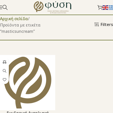
Αρχική σελίδα
Filters
Προϊόντα με ετικέτα
“masticsuncream”