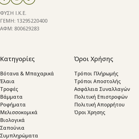
ΦΥΣΗ Ι.Κ.Ε.
ΓΕΜΗ: 13295220400
ΑΦΜ: 800629283
Κατηγορίες
Όροι Χρήσης
Βότανα & Μπαχαρικά
Τρόποι Πλήρωμής
Έλαια
Τρόποι Αποστολής
Τροφές
Ασφάλεια Συναλλαγών
Βάμματα
Πολιτική Επιστροφών
Ροφήματα
Πολιτική Απορρήτου
Μελισσοκομικά
Όροι Χρησης
Βιολογικά
Σαπούνια
Συμπληρώματα