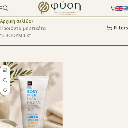
Αρχική σελίδα
Filters
Προϊόντα με ετικέτα
“#BODYMILK”