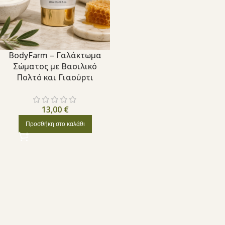
BodyFarm – Γαλάκτωμα
Σώματος με Βασιλικό
Πολτό και Γιαούρτι
13,00
€
Προσθήκη στο καλάθι