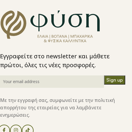
Εγγραφείτε στο newsletter και μάθετε
πρώτοι, όλες τις νέες προσφορές.
Με την εγγραφή σας, συμφωνείτε με την πολιτική
απορρήτου της εταιρείας για να λαμβάνετε
ενημερώσεις.