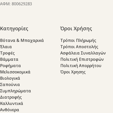
ΑΦΜ: 800629283
Κατηγορίες
Όροι Χρήσης
Βότανα & Μπαχαρικά
Τρόποι Πλήρωμής
Έλαια
Τρόποι Αποστολής
Τροφές
Ασφάλεια Συναλλαγών
Βάμματα
Πολιτική Επιστροφών
Ροφήματα
Πολιτική Απορρήτου
Μελισσοκομικά
Όροι Χρησης
Βιολογικά
Σαπούνια
Συμπληρώματα
Διατροφής
Καλλυντικά
Ανθόνερα