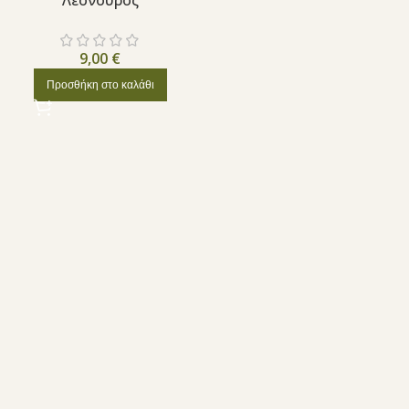
Λεόνουρος
9,00
€
Προσθήκη στο καλάθι