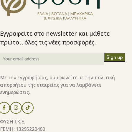
Εγγραφείτε στο newsletter και μάθετε
πρώτοι, όλες τις νέες προσφορές.
Με την εγγραφή σας, συμφωνείτε με την πολιτική
απορρήτου της εταιρείας για να λαμβάνετε
ενημερώσεις.
ΦΥΣΗ Ι.Κ.Ε.
ΓΕΜΗ: 13295220400