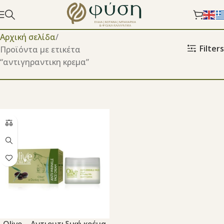
Αρχική σελίδα
Filters
Προϊόντα με ετικέτα
“αντιγηραντικη κρεμα”