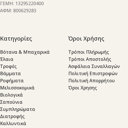
ΓΕΜΗ: 13295220400
ΑΦΜ: 800629283
Κατηγορίες
Όροι Χρήσης
Βότανα & Μπαχαρικά
Τρόποι Πλήρωμής
Έλαια
Τρόποι Αποστολής
Τροφές
Ασφάλεια Συναλλαγών
Βάμματα
Πολιτική Επιστροφών
Ροφήματα
Πολιτική Απορρήτου
Μελισσοκομικά
Όροι Χρησης
Βιολογικά
Σαπούνια
Συμπληρώματα
Διατροφής
Καλλυντικά