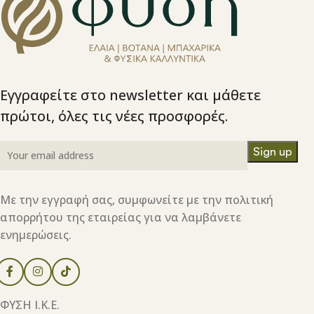
Εγγραφείτε στο newsletter και μάθετε
πρώτοι, όλες τις νέες προσφορές.
Με την εγγραφή σας, συμφωνείτε με την πολιτική
απορρήτου της εταιρείας για να λαμβάνετε
ενημερώσεις.
ΦΥΣΗ Ι.Κ.Ε.