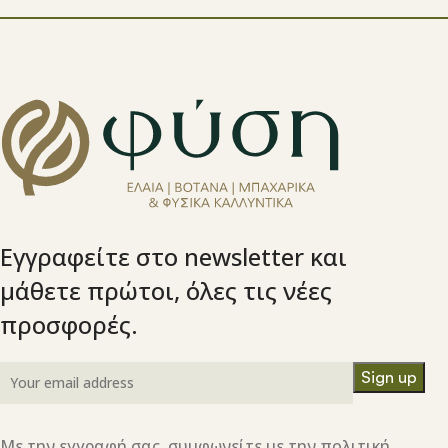
Εγγραφείτε στο newsletter και
μάθετε πρώτοι, όλες τις νέες
προσφορές.
Με την εγγραφή σας, συμφωνείτε με την πολιτική