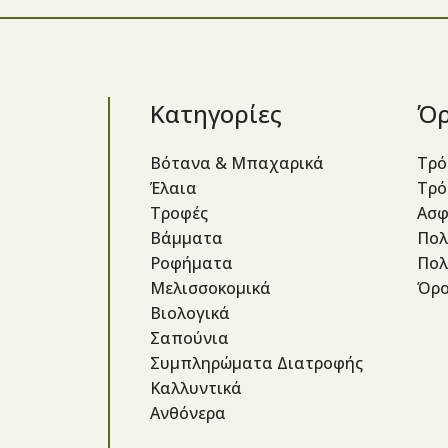
Κατηγορίες
Όρ
Βότανα & Μπαχαρικά
Τρό
Έλαια
Τρό
Τροφές
Ασφ
Βάμματα
Πολ
Ροφήματα
Πολ
Μελισσοκομικά
Όρο
Βιολογικά
Σαπούνια
Συμπληρώματα Διατροφής
Καλλυντικά
Ανθόνερα