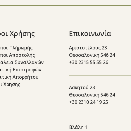
οι Χρήσης
Επικοινωνία
ποι Πλήρωμής
Αριστοτέλους 23
ποι Αποστολής
Θεσσαλονίκη 546 24
άλεια Συναλλαγών
+30 2315 55 55 26
ιτική Επιστροφών
ιτική Απορρήτου
ι Χρησης
Ασκητού 23
Θεσσαλονίκη 546 24
+30 2310 24 19 25
Βλάλη 1